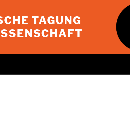
SCHE TAGUNG
ISSENSCHAFT
h